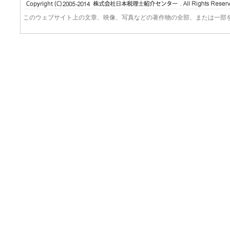
このウェブサイト上の文章、映像、写真などの著作物の全部、または一部