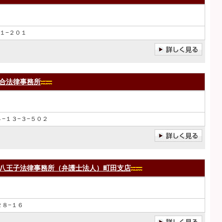
１−２０１
合法律事務所
−１３−３−５０２
八王子法律事務所（弁護士法人）町田支店
２８−１６