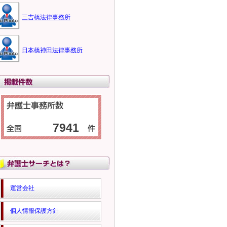
三吉橋法律事務所
日本橋神田法律事務所
7941
運営会社
個人情報保護方針