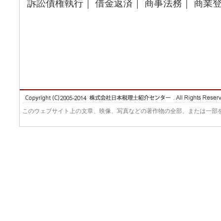
訴訟債権執行｜ 借金返済｜ 商事法務｜ 商業
このウェブサイト上の文章、映像、写真などの著作物の全部、または一部