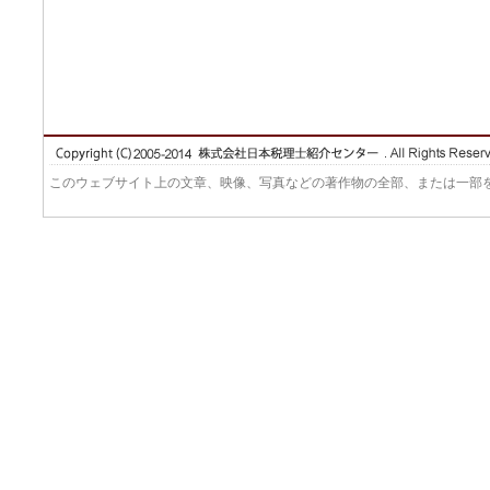
このウェブサイト上の文章、映像、写真などの著作物の全部、または一部