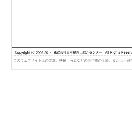
このウェブサイト上の文章、映像、写真などの著作物の全部、または一部