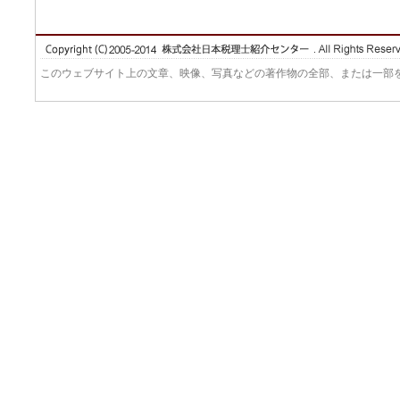
このウェブサイト上の文章、映像、写真などの著作物の全部、または一部