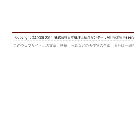
このウェブサイト上の文章、映像、写真などの著作物の全部、または一部