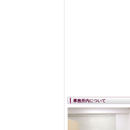
事務所内について