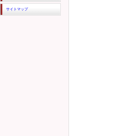
サイトマップ