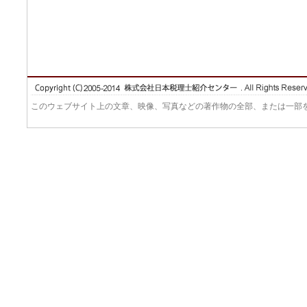
このウェブサイト上の文章、映像、写真などの著作物の全部、または一部