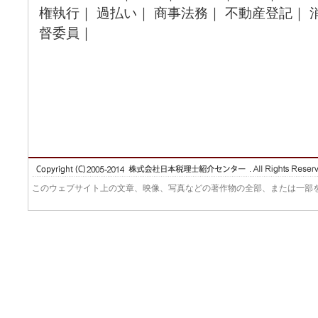
権執行｜ 過払い｜ 商事法務｜ 不動産登記｜ 
督委員｜
このウェブサイト上の文章、映像、写真などの著作物の全部、または一部