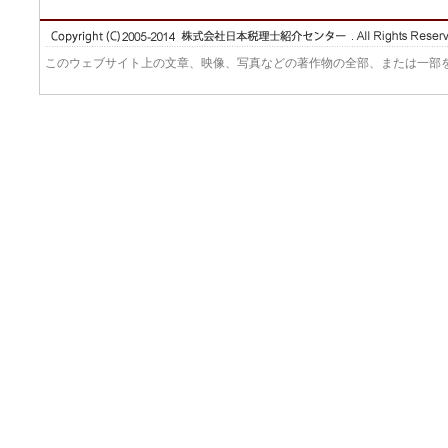
このウェブサイト上の文章、映像、写真などの著作物の全部、または一部