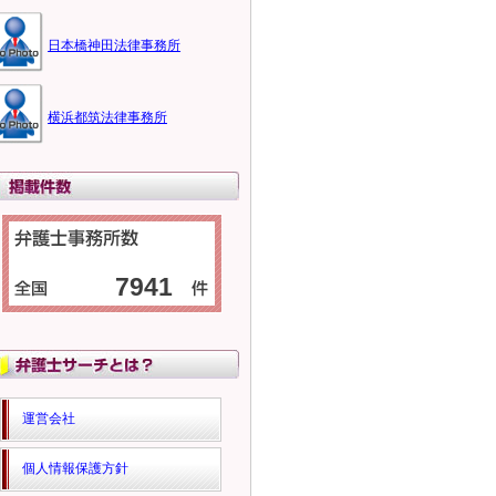
日本橋神田法律事務所
横浜都筑法律事務所
7941
運営会社
個人情報保護方針