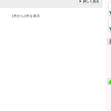
1件から1件を表示