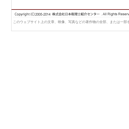
このウェブサイト上の文章、映像、写真などの著作物の全部、または一部