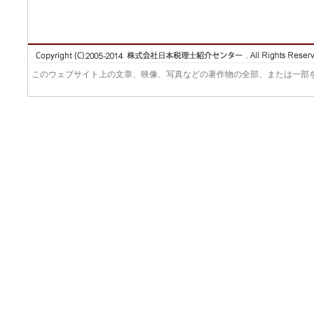
このウェブサイト上の文章、映像、写真などの著作物の全部、または一部