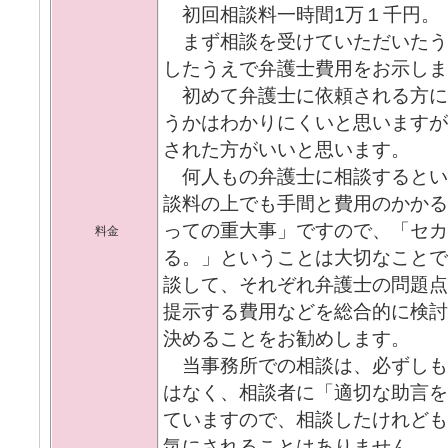
初回相談料一時間1万１千円。
まず相談を受けていただいたう
したうえで弁護士費用をお示しま
初めて弁護士に依頼される方に
うかはわかりにくいと思います
された方がいいと思います。
何人もの弁護士に相談するとい
談料の上でも手間と費用のかか
っての重大事」ですので、「セカ
料金
る。」ということは大切なこと
談して、それぞれ弁護士の問題
提示する費用などを総合的に検
決めることをお勧めします。
当事務所での相談は、必ずしも
はなく、相談者に「適切な助言
ていますので、相談したけれど
気にされることはありません。