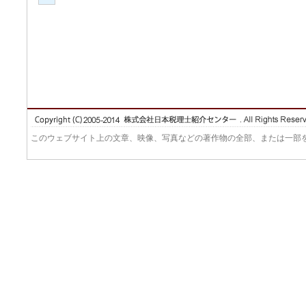
このウェブサイト上の文章、映像、写真などの著作物の全部、または一部