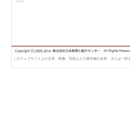
このウェブサイト上の文章、映像、写真などの著作物の全部、または一部