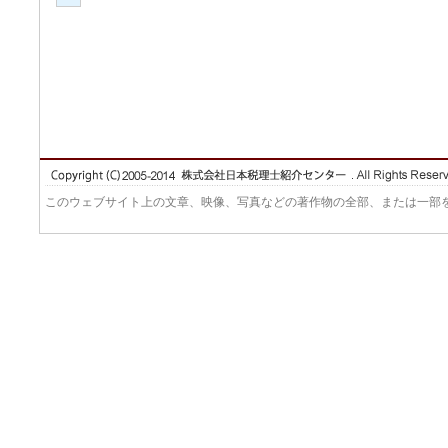
このウェブサイト上の文章、映像、写真などの著作物の全部、または一部