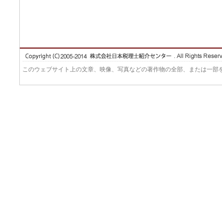
このウェブサイト上の文章、映像、写真などの著作物の全部、または一部