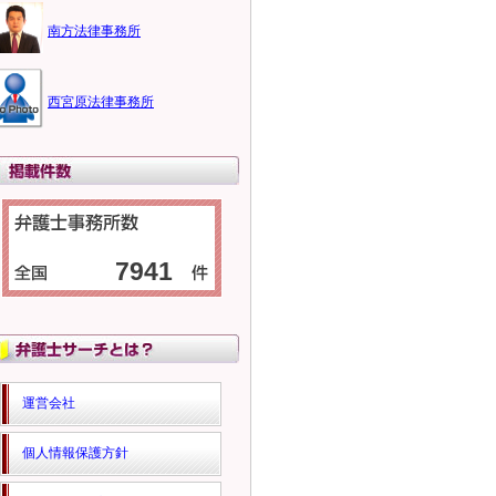
南方法律事務所
西宮原法律事務所
7941
運営会社
個人情報保護方針