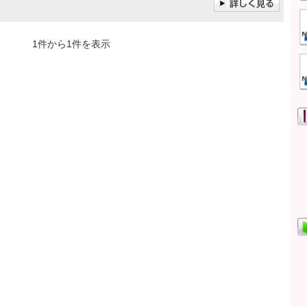
1件から1件を表示