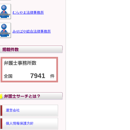
むらやま法律事務所
みせばや総合法律事務所
7941
運営会社
個人情報保護方針