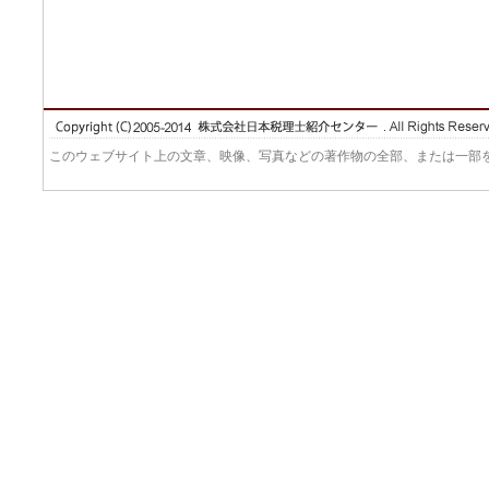
このウェブサイト上の文章、映像、写真などの著作物の全部、または一部