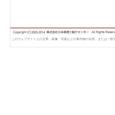
このウェブサイト上の文章、映像、写真などの著作物の全部、または一部