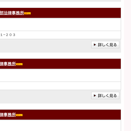
部法律事務所
１−２０３
律事務所
律事務所