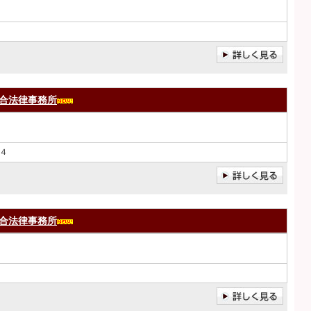
合法律事務所
４
合法律事務所