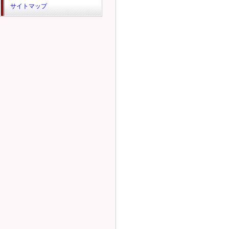
サイトマップ