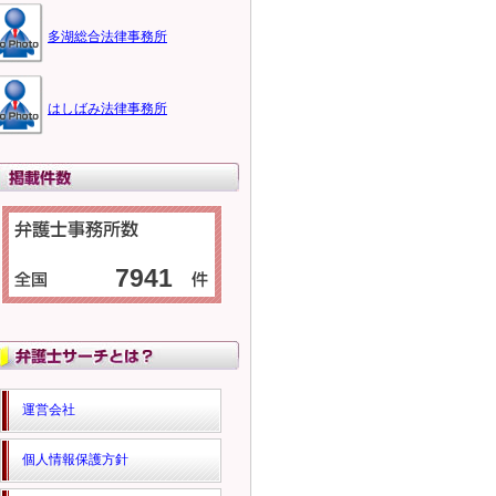
多湖総合法律事務所
はしばみ法律事務所
7941
運営会社
個人情報保護方針