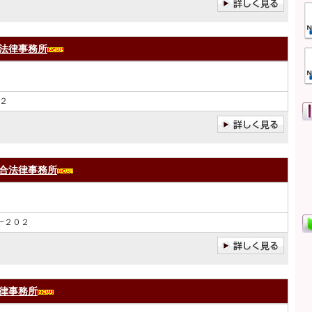
法律事務所
２
合法律事務所
−２０２
律事務所