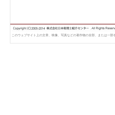
このウェブサイト上の文章、映像、写真などの著作物の全部、または一部