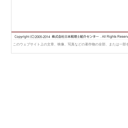
このウェブサイト上の文章、映像、写真などの著作物の全部、または一部