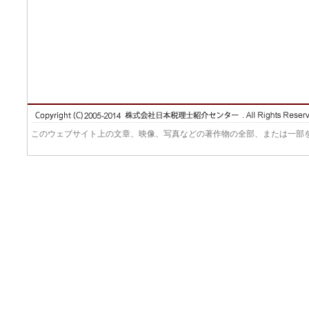
このウェブサイト上の文章、映像、写真などの著作物の全部、または一部