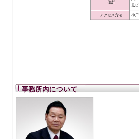
住所
見ビ
神戸
アクセス方法
事務所内について