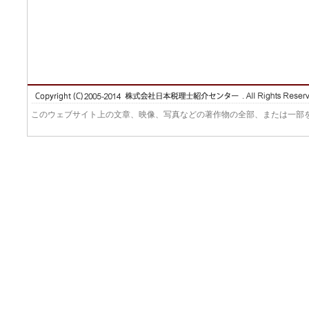
このウェブサイト上の文章、映像、写真などの著作物の全部、または一部