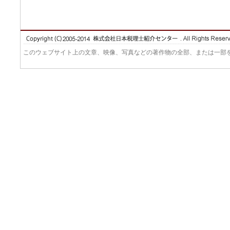
このウェブサイト上の文章、映像、写真などの著作物の全部、または一部