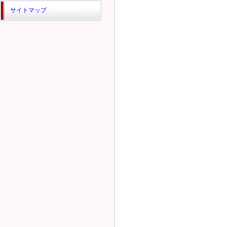
サイトマップ