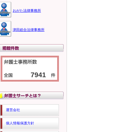
おがた法律事務所
津田総合法律事務所
7941
運営会社
個人情報保護方針