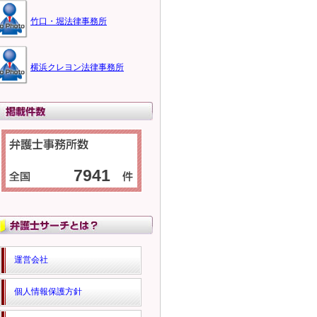
竹口・堀法律事務所
横浜クレヨン法律事務所
7941
運営会社
個人情報保護方針