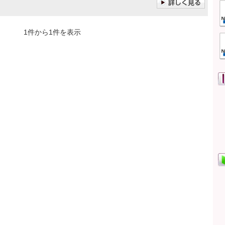
1件から1件を表示