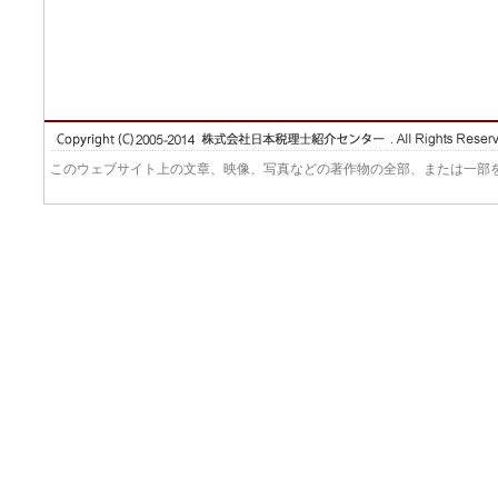
このウェブサイト上の文章、映像、写真などの著作物の全部、または一部