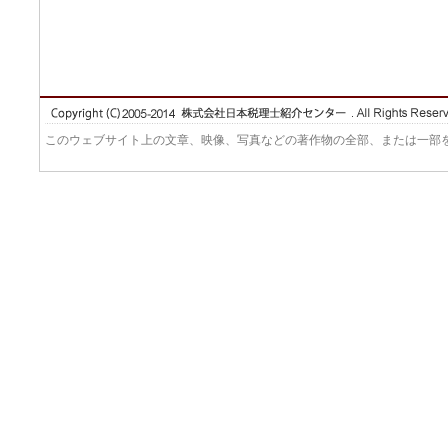
このウェブサイト上の文章、映像、写真などの著作物の全部、または一部