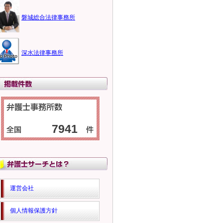
磐城総合法律事務所
深水法律事務所
7941
運営会社
個人情報保護方針