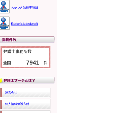
あかつき法律事務所
横浜都筑法律事務所
7941
運営会社
個人情報保護方針