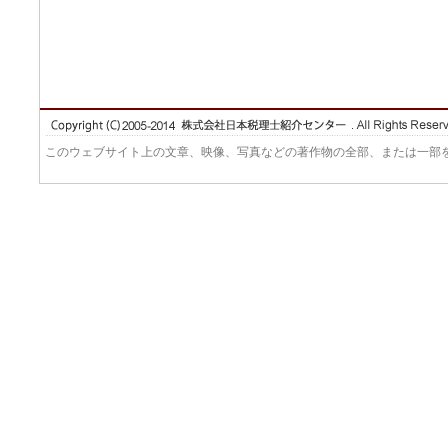
このウェブサイト上の文章、映像、写真などの著作物の全部、または一部