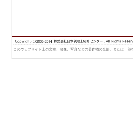
このウェブサイト上の文章、映像、写真などの著作物の全部、または一部