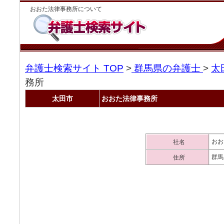
おおた法律事務所について
弁護士検索サイト TOP
>
群馬県の弁護士
>
太
務所
太田市
おおた法律事務所
おお
社名
群馬
住所