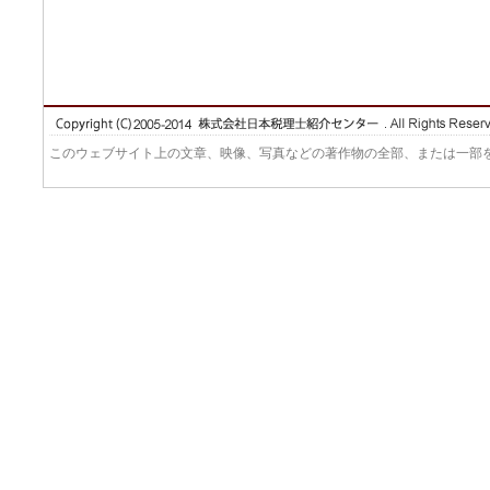
このウェブサイト上の文章、映像、写真などの著作物の全部、または一部