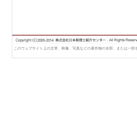
このウェブサイト上の文章、映像、写真などの著作物の全部、または一部