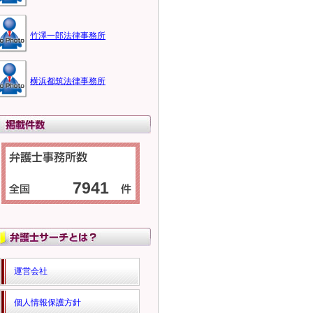
竹澤一郎法律事務所
横浜都筑法律事務所
7941
運営会社
個人情報保護方針