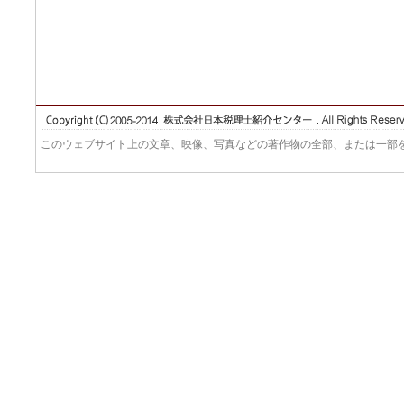
このウェブサイト上の文章、映像、写真などの著作物の全部、または一部