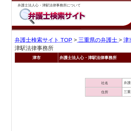
弁護士法人心・津駅法律事務所について
弁護士検索サイト TOP
>
三重県の弁護士
>
津
津駅法律事務所
津市
弁護士法人心・津駅法律事務所
弁護
社名
三重
住所