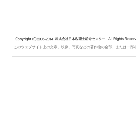
このウェブサイト上の文章、映像、写真などの著作物の全部、または一部