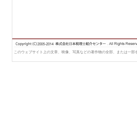
このウェブサイト上の文章、映像、写真などの著作物の全部、または一部